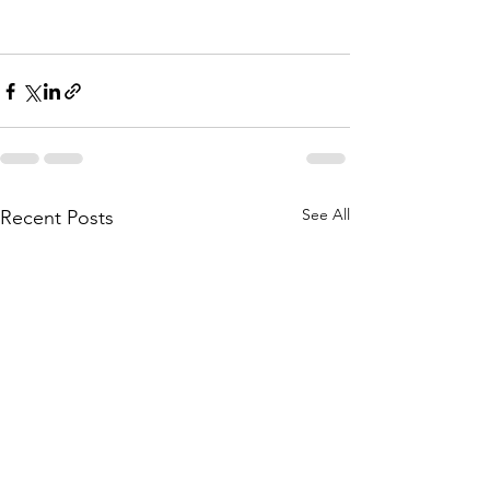
See All
Recent Posts