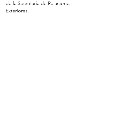
de la Secretaría de Relaciones 
Exteriores. 