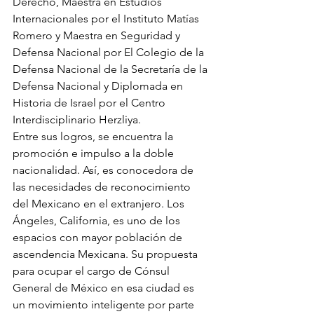
Derecho, Maestra en Estudios 
Internacionales por el Instituto Matías 
Romero y Maestra en Seguridad y 
Defensa Nacional por El Colegio de la 
Defensa Nacional de la Secretaría de la 
Defensa Nacional y Diplomada en 
Historia de Israel por el Centro 
Interdisciplinario Herzliya.
Entre sus logros, se encuentra la 
promoción e impulso a la doble 
nacionalidad. Así, es conocedora de 
las necesidades de reconocimiento 
del Mexicano en el extranjero. Los 
Ángeles, California, es uno de los 
espacios con mayor población de 
ascendencia Mexicana. Su propuesta 
para ocupar el cargo de Cónsul 
General de México en esa ciudad es 
un movimiento inteligente por parte 