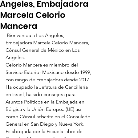
Ángeles, Embajadora
Marcela Celorio
Mancera
 Bienvenida a Los Ángeles, 
Embajadora Marcela Celorio Mancera, 
Cónsul General de México en Los 
Ángeles.
Celorio Mancera es miembro del 
Servicio Exterior Mexicano desde 1999, 
con rango de Embajadora desde 2017. 
Ha ocupado la Jefatura de Cancillería 
en Israel, ha sido consejera para 
Asuntos Políticos en la Embajada en 
Bélgica y la Unión Europea (UE) así 
como Cónsul adscrita en el Consulado 
General en San Diego y Nueva York.
Es abogada por la Escuela Libre de 